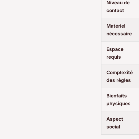
Niveau de
contact
Matériel
nécessaire
Espace
requis
Complexité
des règles
Bienfaits
physiques
Aspect
social