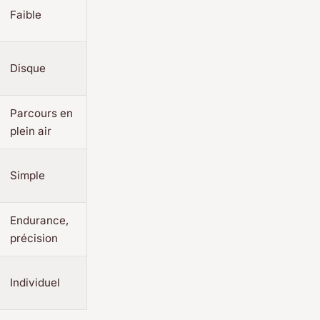
Faible
Disque
Parcours en
plein air
Simple
Endurance,
précision
Individuel