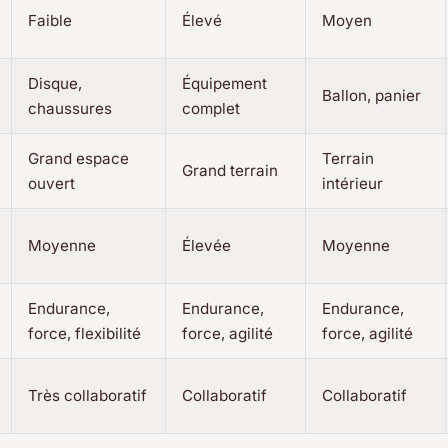
Faible
Élevé
Moyen
Disque,
Équipement
Ballon, panier
chaussures
complet
Grand espace
Terrain
Grand terrain
ouvert
intérieur
Moyenne
Élevée
Moyenne
Endurance,
Endurance,
Endurance,
force, flexibilité
force, agilité
force, agilité
Très collaboratif
Collaboratif
Collaboratif